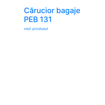
Cărucior bagaje
PEB 131
vezi produsul