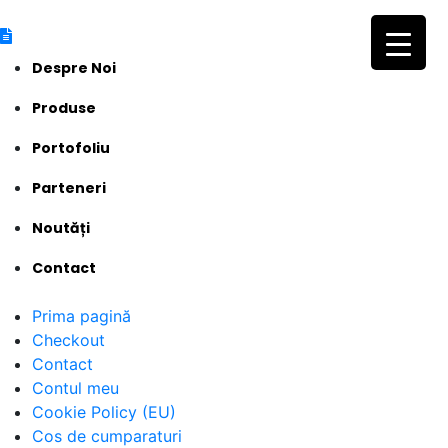
Despre Noi
Produse
Portofoliu
Parteneri
Noutăți
Contact
Prima pagină
Checkout
Contact
Contul meu
Cookie Policy (EU)
Cos de cumparaturi