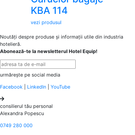
KBA 114
vezi produsul
Noutăți despre produse și informații utile din industria
hotelieră.
Abonează-te la newsletterul Hotel Equip!
urmărește pe social media
Facebook
|
LinkedIn
|
YouTube
consilierul tău personal
Alexandra Popescu
0749 280 000