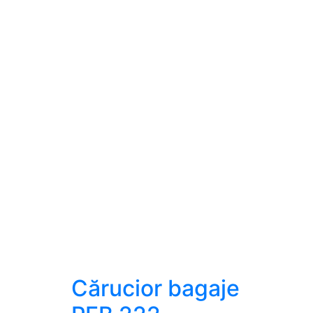
Cărucior bagaje