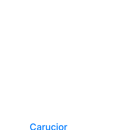
Carucior