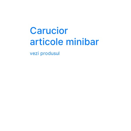
Carucior
articole minibar
vezi produsul