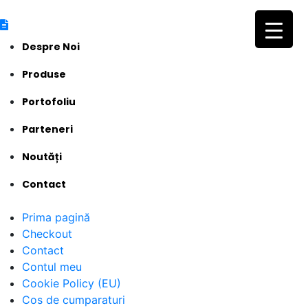
Despre Noi
Produse
Portofoliu
Parteneri
Noutăți
Contact
Prima pagină
Checkout
Contact
Contul meu
Cookie Policy (EU)
Cos de cumparaturi