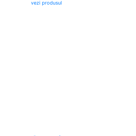
vezi produsul